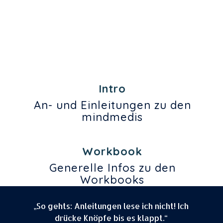
Intro
An- und Einleitungen zu den
mindmedis
Workbook
Generelle Infos zu den
Workbooks
„So gehts: Anleitungen lese ich nicht! Ich
drücke Knöpfe bis es klappt.“