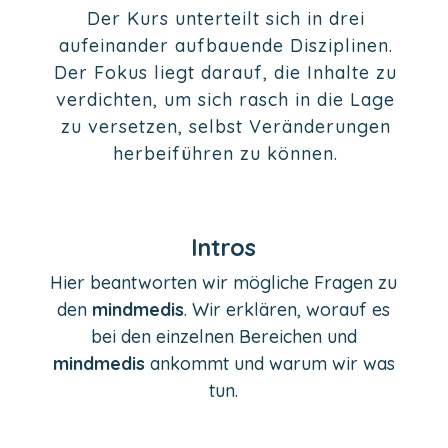
Der Kurs unterteilt sich in drei
aufeinander aufbauende Disziplinen.
Der Fokus liegt darauf, die Inhalte zu
verdichten, um sich rasch in die Lage
zu versetzen, selbst Veränderungen
herbeiführen zu können.
Intros
Hier beantworten wir mögliche Fragen zu
den
mindmedis
. Wir erklären, worauf es
bei den einzelnen Bereichen und
mindmedis
ankommt und warum wir was
tun.