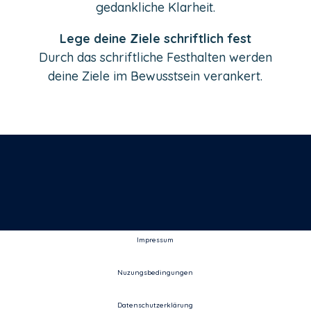
gedankliche Klarheit.
Lege deine Ziele schriftlich fest
Durch das schriftliche Festhalten werden
deine Ziele im Bewusstsein verankert.
Impressum
Nuzungsbedingungen
Datenschutzerklärung