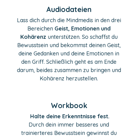
Audiodateien
Lass dich durch die Mindmedis in den drei
Bereichen
Geist, Emotionen und
Kohärenz
unterstützen. So schaffst du
Bewusstsein und bekommst deinen Geist,
deine Gedanken und deine Emotionen in
den Griff. Schließlich geht es am Ende
darum, beides zusammen zu bringen und
Kohärenz herzustellen.
Workbook
Halte deine Erkenntnisse fest.
Durch dein immer besseres und
trainierteres Bewusstsein gewinnst du