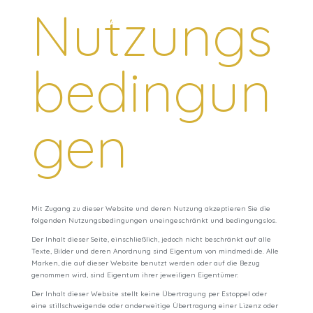
Nutzungs
bedingun
gen
Mit Zugang zu dieser Website und deren Nutzung akzeptieren Sie die
folgenden Nutzungsbedingungen uneingeschränkt und bedingungslos.
Der Inhalt dieser Seite, einschließlich, jedoch nicht beschränkt auf alle
Texte, Bilder und deren Anordnung sind Eigentum von mindmedi.de. Alle
Marken, die auf dieser Website benutzt werden oder auf die Bezug
genommen wird, sind Eigentum ihrer jeweiligen Eigentümer.
Der Inhalt dieser Website stellt keine Übertragung per Estoppel oder
eine stillschweigende oder anderweitige Übertragung einer Lizenz oder