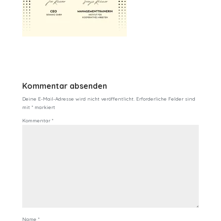
Kommentar absenden
Deine E-Mail-Adresse wird nicht veröffentlicht.
Erforderliche Felder sind
mit
*
markiert
Kommentar
*
Name
*