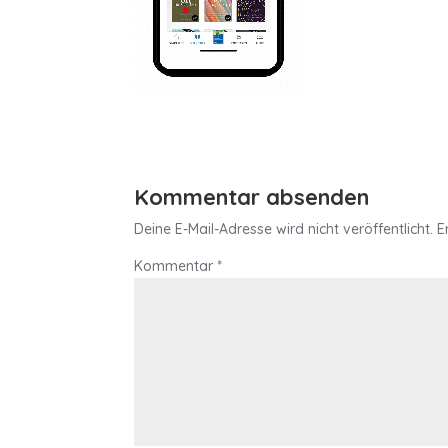
Kommentar absenden
Deine E-Mail-Adresse wird nicht veröffentlicht.
E
Kommentar
*