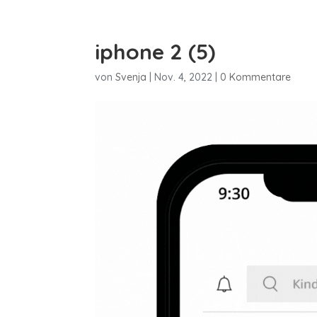
iphone 2 (5)
von
Svenja
|
Nov. 4, 2022
|
0 Kommentare