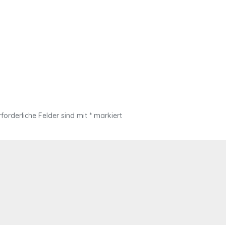
rforderliche Felder sind mit
*
markiert