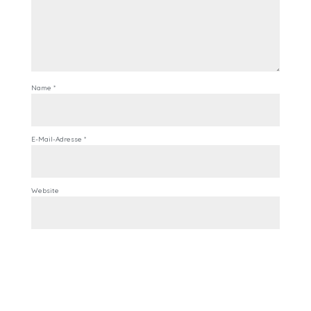
Name
*
E-Mail-Adresse
*
Website