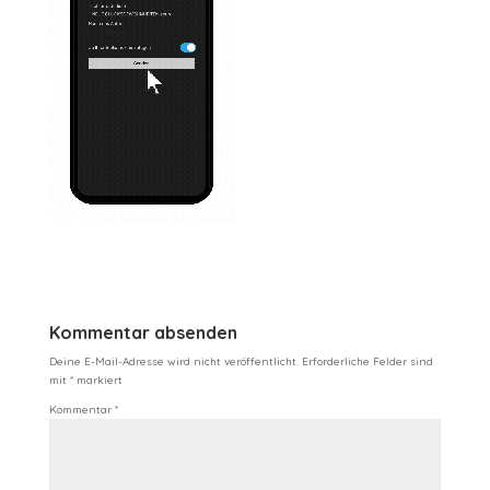
Kommentar absenden
Deine E-Mail-Adresse wird nicht veröffentlicht.
Erforderliche Felder sind
mit
*
markiert
Kommentar
*