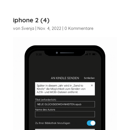
iphone 2 (4)
von
Svenja
|
Nov. 4, 2022
|
0 Kommentare