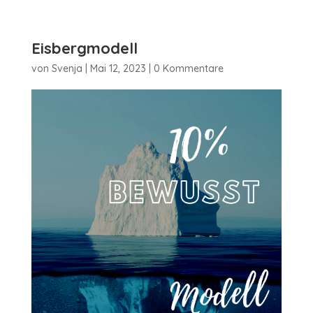
Eisbergmodell
von
Svenja
|
Mai 12, 2023
|
0 Kommentare