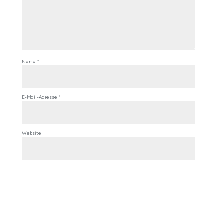
Name
*
E-Mail-Adresse
*
Website