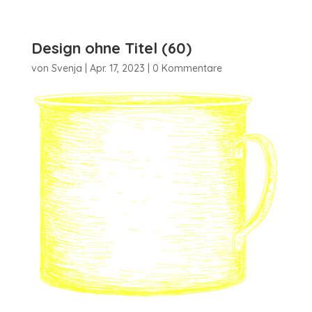
Design ohne Titel (60)
von
Svenja
|
Apr. 17, 2023
|
0 Kommentare