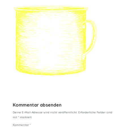
Kommentar absenden
Deine E-Mail-Adresse wird nicht veröffentlicht.
Erforderliche Felder sind
mit
*
markiert
Kommentar
*