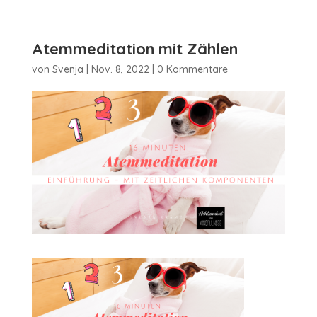
Atemmeditation mit Zählen
von
Svenja
|
Nov. 8, 2022
|
0 Kommentare