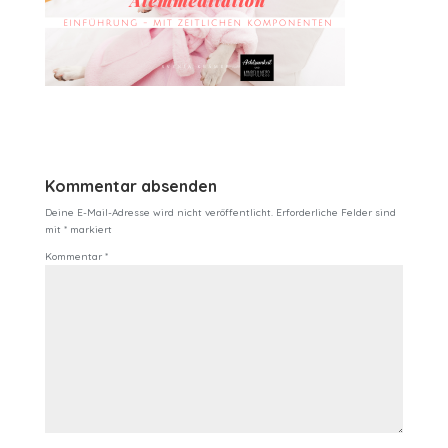
Kommentar absenden
Deine E-Mail-Adresse wird nicht veröffentlicht.
Erforderliche Felder sind
mit
*
markiert
Kommentar
*