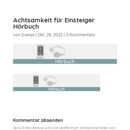
Achtsamkeit für Einsteiger
Hörbuch
von
Svenja
|
Okt. 28, 2022
|
0 Kommentare
Kommentar absenden
Deine E-Mail-Adresse wird nicht veröffentlicht.
Erforderliche Felder sind