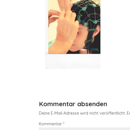
Kommentar absenden
Deine E-Mail-Adresse wird nicht veröffentlicht.
E
Kommentar
*