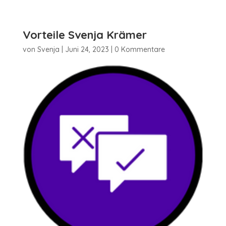
Vorteile Svenja Krämer
von
Svenja
|
Juni 24, 2023
|
0 Kommentare