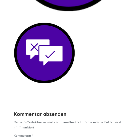
Kommentar absenden
Deine E-Mail-Adresse wird nicht veröffentlicht.
Erforderliche Felder sind
mit
*
markiert
Kommentar
*