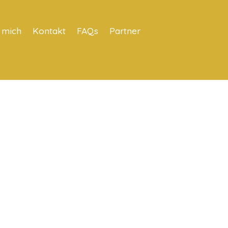
 mich
Kontakt
FAQs
Partner