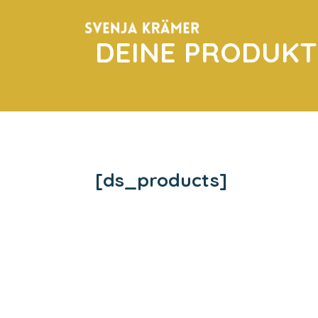
DEINE PRODUKT
[ds_products]