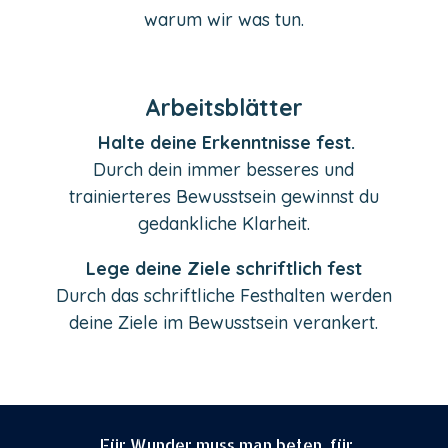
warum wir was tun.
Arbeitsblätter
Halte deine Erkenntnisse fest.
Durch dein immer besseres und
trainierteres Bewusstsein gewinnst du
gedankliche Klarheit.
Lege deine Ziele schriftlich fest
Durch das schriftliche Festhalten werden
deine Ziele im Bewusstsein verankert.
„Für Wunder muss man beten, für