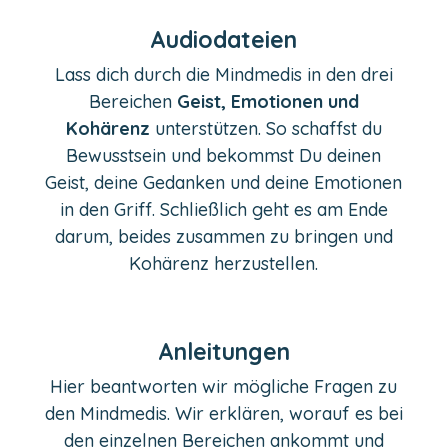
Audiodateien
Lass dich durch die Mindmedis in den drei
Bereichen
Geist, Emotionen und
Kohärenz
unterstützen. So schaffst du
Bewusstsein und bekommst Du deinen
Geist, deine Gedanken und deine Emotionen
in den Griff. Schließlich geht es am Ende
darum, beides zusammen zu bringen und
Kohärenz herzustellen.
Anleitungen
Hier beantworten wir mögliche Fragen zu
den Mindmedis. Wir erklären, worauf es bei
den einzelnen Bereichen ankommt und