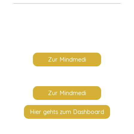
Zur Mindmedi
Zur Mindmedi
Hier gehts zum Dashboard