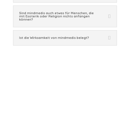
Sind mindmedis auch etwas für Menschen, die
mit Esoterik oder Religion nichts anfangen
können?
Ist die Wirksamkeit von mindmedis belegt?