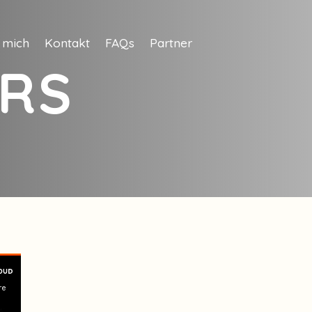
 mich
Kontakt
FAQs
Partner
RS