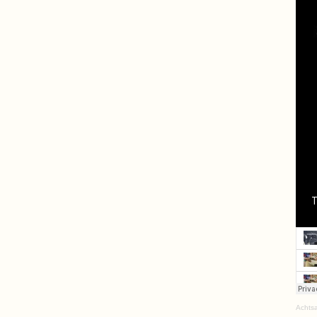
Achtsa