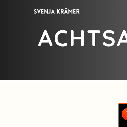
ACHTS